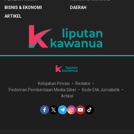
BISNIS & EKONOMI
DAERAH
ARTIKEL
Kebijakan Privasi
Redaksi
Pedoman Pemberitaan Media Siber
Kode Etik Jurnalistik
Artikel