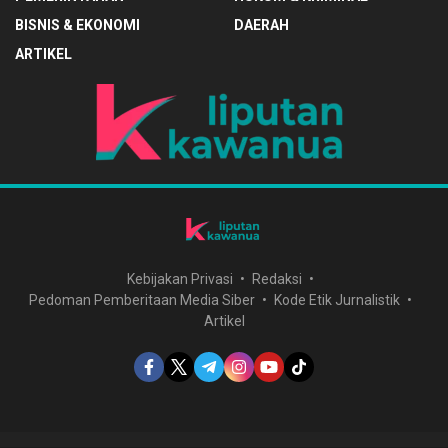
BISNIS & EKONOMI
DAERAH
ARTIKEL
Kebijakan Privasi
Redaksi
Pedoman Pemberitaan Media Siber
Kode Etik Jurnalistik
Artikel