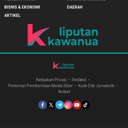
BISNIS & EKONOMI
DAERAH
ARTIKEL
Kebijakan Privasi
Redaksi
Pedoman Pemberitaan Media Siber
Kode Etik Jurnalistik
Artikel