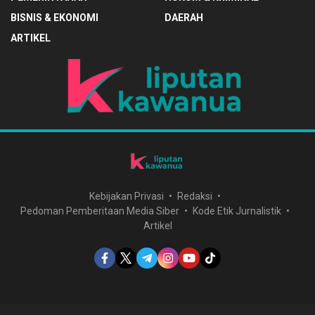
BISNIS & EKONOMI
DAERAH
ARTIKEL
Kebijakan Privasi
Redaksi
Pedoman Pemberitaan Media Siber
Kode Etik Jurnalistik
Artikel