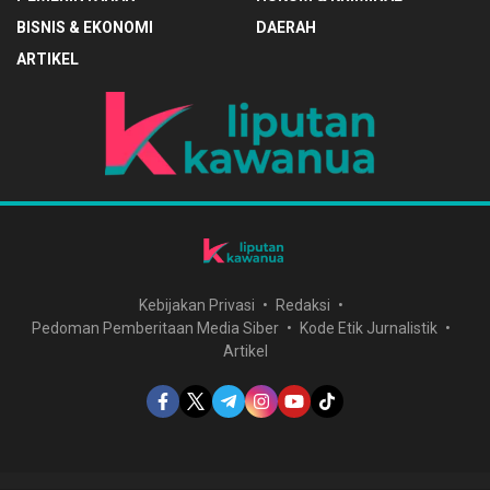
BISNIS & EKONOMI
DAERAH
ARTIKEL
Kebijakan Privasi
Redaksi
Pedoman Pemberitaan Media Siber
Kode Etik Jurnalistik
Artikel