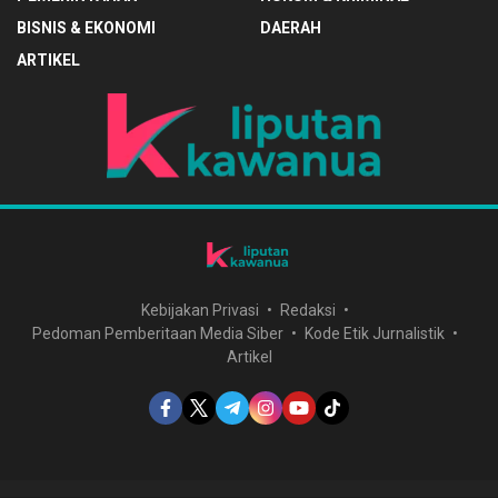
BISNIS & EKONOMI
DAERAH
ARTIKEL
Kebijakan Privasi
Redaksi
Pedoman Pemberitaan Media Siber
Kode Etik Jurnalistik
Artikel