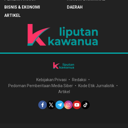
BISNIS & EKONOMI
DAERAH
ARTIKEL
Kebijakan Privasi
Redaksi
Pedoman Pemberitaan Media Siber
Kode Etik Jurnalistik
Artikel