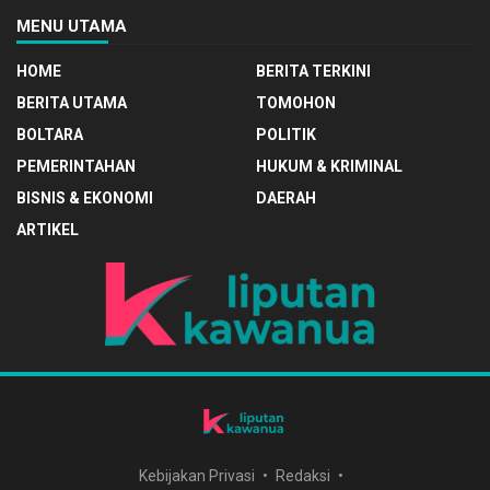
MENU UTAMA
HOME
BERITA TERKINI
BERITA UTAMA
TOMOHON
BOLTARA
POLITIK
PEMERINTAHAN
HUKUM & KRIMINAL
BISNIS & EKONOMI
DAERAH
ARTIKEL
Kebijakan Privasi
Redaksi