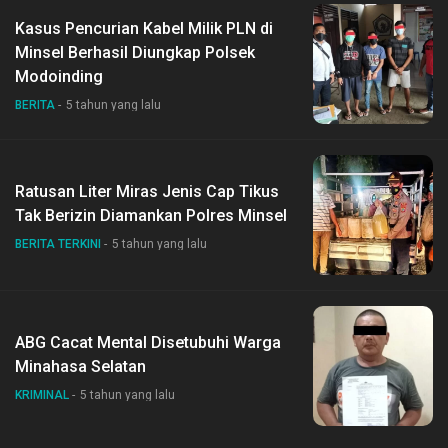
Kasus Pencurian Kabel Milik PLN di
Minsel Berhasil Diungkap Polsek
Modoinding
BERITA
5 tahun yang lalu
Ratusan Liter Miras Jenis Cap Tikus
Tak Berizin Diamankan Polres Minsel
BERITA TERKINI
5 tahun yang lalu
ABG Cacat Mental Disetubuhi Warga
Minahasa Selatan
KRIMINAL
5 tahun yang lalu