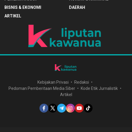
BISNIS & EKONOMI
DAERAH
ARTIKEL
Kebijakan Privasi
Redaksi
Pedoman Pemberitaan Media Siber
Kode Etik Jurnalistik
Artikel