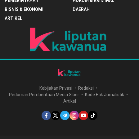
PEMERINTAHAN
HUKUM & KRIMINAL
BISNIS & EKONOMI
DAERAH
ARTIKEL
Kebijakan Privasi
Redaksi
Pedoman Pemberitaan Media Siber
Kode Etik Jurnalistik
Artikel