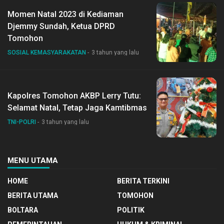
Momen Natal 2023 di Kediaman
Djemmy Sundah, Ketua DPRD
Tomohon
SOSIAL KEMASYARAKATAN
3 tahun yang lalu
Kapolres Tomohon AKBP Lerry Tutu:
Selamat Natal, Tetap Jaga Kamtibmas
TNI-POLRI
3 tahun yang lalu
MENU UTAMA
HOME
BERITA TERKINI
BERITA UTAMA
TOMOHON
BOLTARA
POLITIK