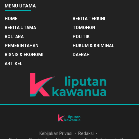
MENU UTAMA
HOME
BERITA TERKINI
BERITA UTAMA
TOMOHON
BOLTARA
POLITIK
PEMERINTAHAN
HUKUM & KRIMINAL
BISNIS & EKONOMI
DAERAH
ARTIKEL
Kebijakan Privasi
Redaksi