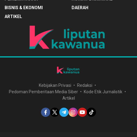
BISNIS & EKONOMI
DAERAH
ARTIKEL
Kebijakan Privasi
Redaksi
Pedoman Pemberitaan Media Siber
Kode Etik Jurnalistik
Artikel