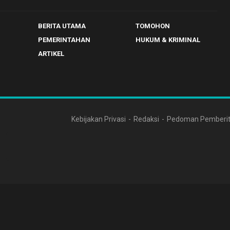
BERITA UTAMA
TOMOHON
PEMERINTAHAN
HUKUM & KRIMINAL
ARTIKEL
Kebijakan Privasi
Redaksi
Pedoman Pemberit