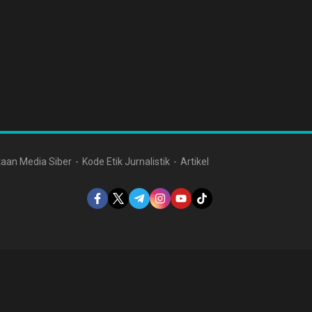
aan Media Siber
Kode Etik Jurnalistik
Artikel