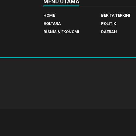
MENU UTAMA
HOME
BERITA TERKINI
BOLTARA
POLITIK
BISNIS & EKONOMI
DAERAH