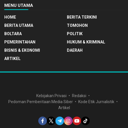
MENU UTAMA
HOME
BERITA TERKINI
BERITA UTAMA
TOMOHON
BOLTARA
POLITIK
PEMERINTAHAN
HUKUM & KRIMINAL
BISNIS & EKONOMI
DAERAH
ARTIKEL
Kebijakan Privasi
Redaksi
Pedoman Pemberitaan Media Siber
Kode Etik Jurnalistik
Artikel