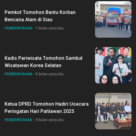
Pemkot Tomohon Bantu Korban
Bencana Alam di Siau
PEMERINTAHAN
7 bulan yang lalu
Kadis Pariwisata Tomohon Sambut
Wisatawan Korea Selatan
PEMERINTAHAN
8 bulan yang lalu
Ketua DPRD Tomohon Hadiri Uoacara
Peringatan Hari Pahlawan 2025
PEMERINTAHAN
9 bulan yang lalu