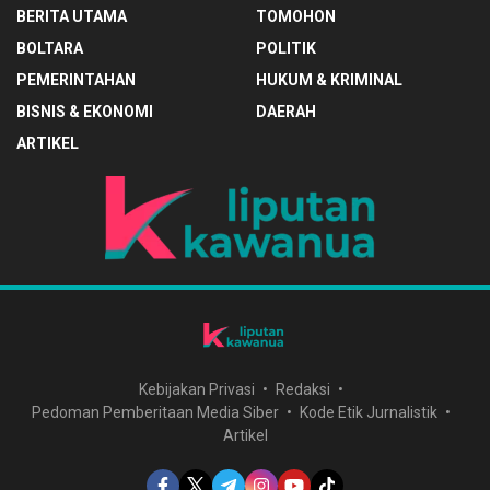
BERITA UTAMA
TOMOHON
BOLTARA
POLITIK
PEMERINTAHAN
HUKUM & KRIMINAL
BISNIS & EKONOMI
DAERAH
ARTIKEL
Kebijakan Privasi
Redaksi
Pedoman Pemberitaan Media Siber
Kode Etik Jurnalistik
Artikel