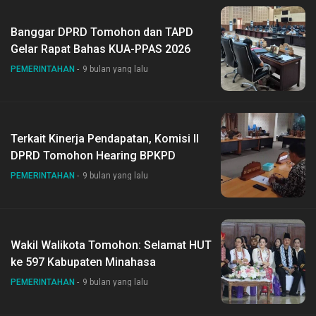
Banggar DPRD Tomohon dan TAPD
Gelar Rapat Bahas KUA-PPAS 2026
PEMERINTAHAN
9 bulan yang lalu
Terkait Kinerja Pendapatan, Komisi II
DPRD Tomohon Hearing BPKPD
PEMERINTAHAN
9 bulan yang lalu
Wakil Walikota Tomohon: Selamat HUT
ke 597 Kabupaten Minahasa
PEMERINTAHAN
9 bulan yang lalu