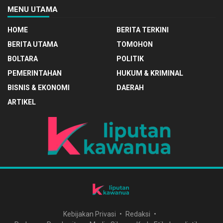
MENU UTAMA
HOME
BERITA TERKINI
BERITA UTAMA
TOMOHON
BOLTARA
POLITIK
PEMERINTAHAN
HUKUM & KRIMINAL
BISNIS & EKONOMI
DAERAH
ARTIKEL
Kebijakan Privasi
Redaksi