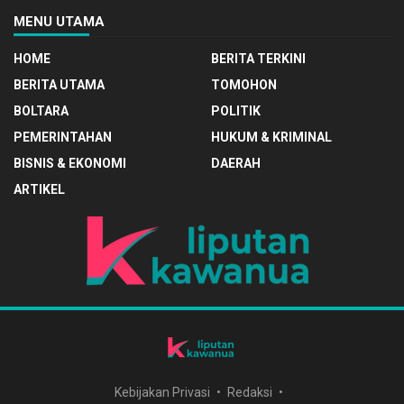
MENU UTAMA
HOME
BERITA TERKINI
BERITA UTAMA
TOMOHON
BOLTARA
POLITIK
PEMERINTAHAN
HUKUM & KRIMINAL
BISNIS & EKONOMI
DAERAH
ARTIKEL
Kebijakan Privasi
Redaksi