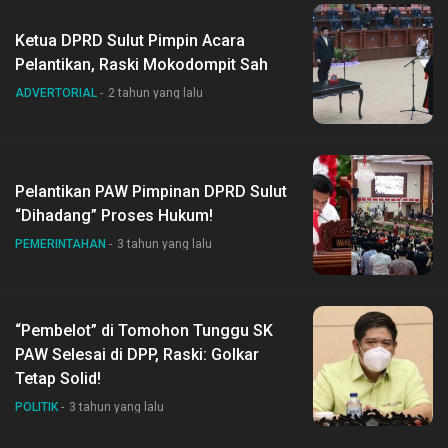
Ketua DPRD Sulut Pimpin Acara
Pelantikan, Raski Mokodompit Sah
ADVERTORIAL
2 tahun yang lalu
Pelantikan PAW Pimpinan DPRD Sulut
“Dihadang” Proses Hukum!
PEMERINTAHAN
3 tahun yang lalu
“Pembelot” di Tomohon Tunggu SK
PAW Selesai di DPP, Raski: Golkar
Tetap Solid!
POLITIK
3 tahun yang lalu