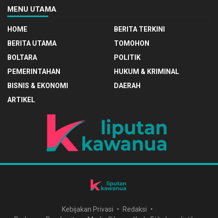
MENU UTAMA
HOME
BERITA TERKINI
BERITA UTAMA
TOMOHON
BOLTARA
POLITIK
PEMERINTAHAN
HUKUM & KRIMINAL
BISNIS & EKONOMI
DAERAH
ARTIKEL
Kebijakan Privasi
Redaksi