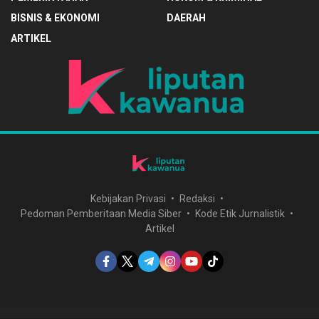
BISNIS & EKONOMI
DAERAH
ARTIKEL
Kebijakan Privasi
Redaksi
Pedoman Pemberitaan Media Siber
Kode Etik Jurnalistik
Artikel