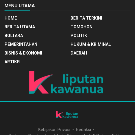
MENU UTAMA
HOME
BERITA TERKINI
BERITA UTAMA
TOMOHON
BOLTARA
POLITIK
PEMERINTAHAN
HUKUM & KRIMINAL
BISNIS & EKONOMI
DAERAH
ARTIKEL
Kebijakan Privasi
Redaksi