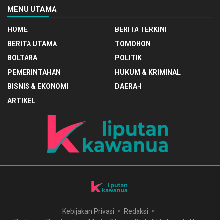
MENU UTAMA
HOME
BERITA TERKINI
BERITA UTAMA
TOMOHON
BOLTARA
POLITIK
PEMERINTAHAN
HUKUM & KRIMINAL
BISNIS & EKONOMI
DAERAH
ARTIKEL
Kebijakan Privasi
Redaksi