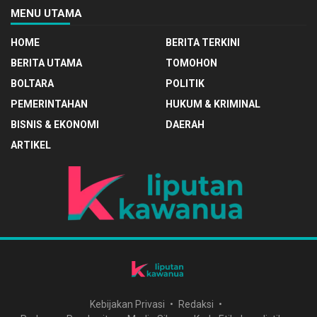
MENU UTAMA
HOME
BERITA TERKINI
BERITA UTAMA
TOMOHON
BOLTARA
POLITIK
PEMERINTAHAN
HUKUM & KRIMINAL
BISNIS & EKONOMI
DAERAH
ARTIKEL
Kebijakan Privasi
Redaksi