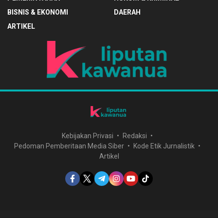
BISNIS & EKONOMI
DAERAH
ARTIKEL
Kebijakan Privasi
Redaksi
Pedoman Pemberitaan Media Siber
Kode Etik Jurnalistik
Artikel