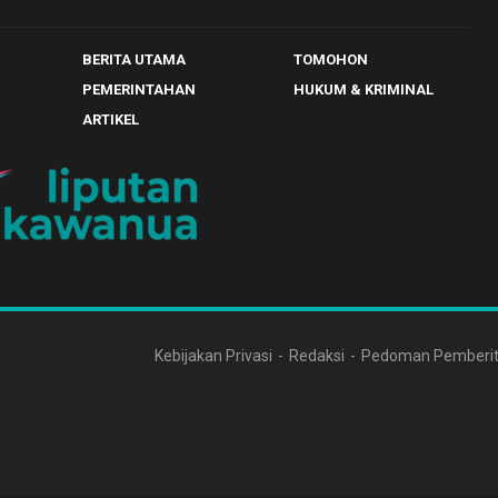
BERITA UTAMA
TOMOHON
PEMERINTAHAN
HUKUM & KRIMINAL
ARTIKEL
Kebijakan Privasi
Redaksi
Pedoman Pemberit