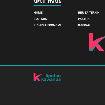
MENU UTAMA
HOME
BERITA TERKINI
BOLTARA
POLITIK
BISNIS & EKONOMI
DAERAH