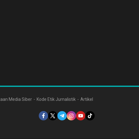
aan Media Siber
Kode Etik Jurnalistik
Artikel