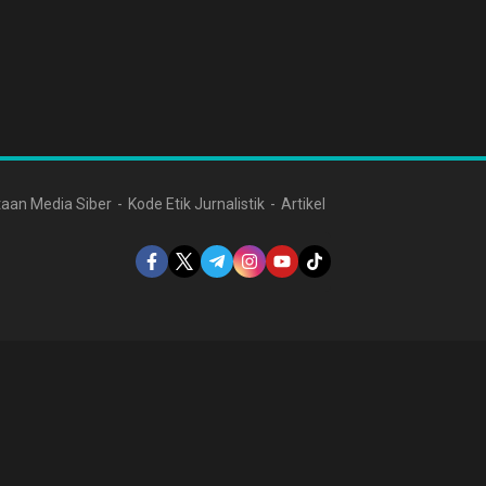
aan Media Siber
Kode Etik Jurnalistik
Artikel