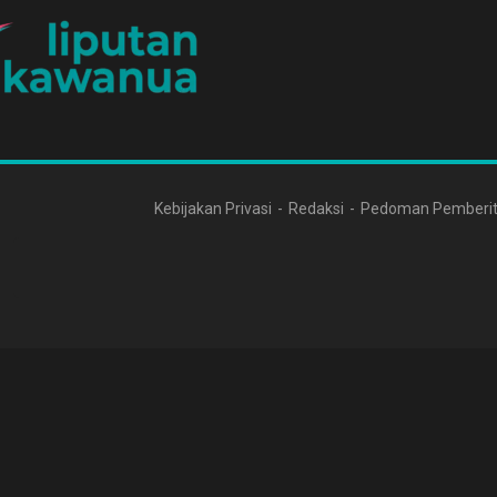
Kebijakan Privasi
Redaksi
Pedoman Pemberit