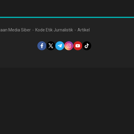
aan Media Siber
Kode Etik Jurnalistik
Artikel