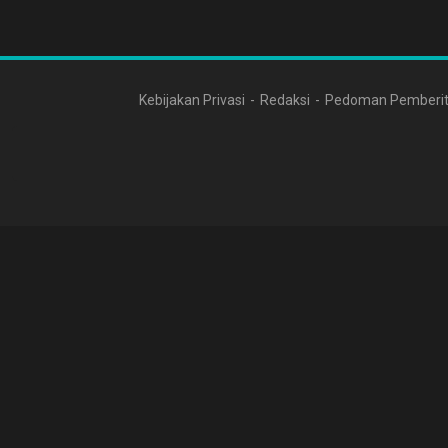
Kebijakan Privasi
Redaksi
Pedoman Pemberit