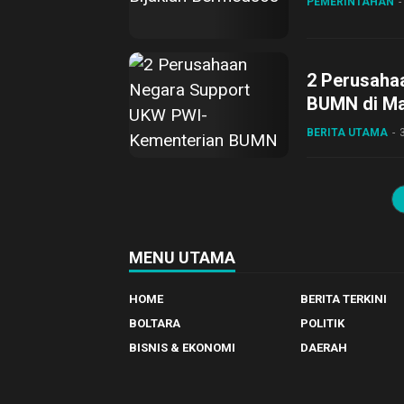
PEMERINTAHAN
2 Perusaha
BUMN di M
BERITA UTAMA
MENU UTAMA
HOME
BERITA TERKINI
BOLTARA
POLITIK
BISNIS & EKONOMI
DAERAH