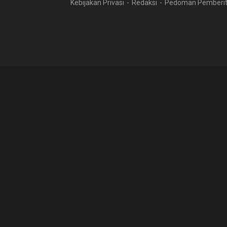
Kebijakan Privasi
Redaksi
Pedoman Pemberit