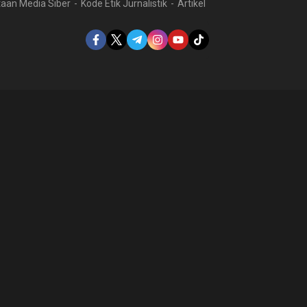
aan Media Siber
Kode Etik Jurnalistik
Artikel