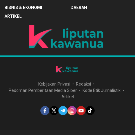
BISNIS & EKONOMI
DAERAH
ARTIKEL
Kebijakan Privasi
Redaksi
Pedoman Pemberitaan Media Siber
Kode Etik Jurnalistik
Artikel