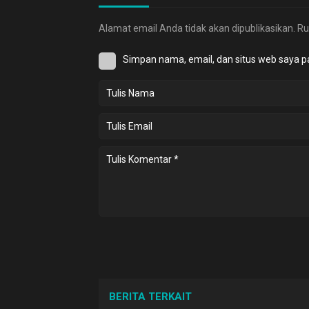
Alamat email Anda tidak akan dipublikasikan.
Ru
Simpan nama, email, dan situs web saya p
BERITA TERKAIT