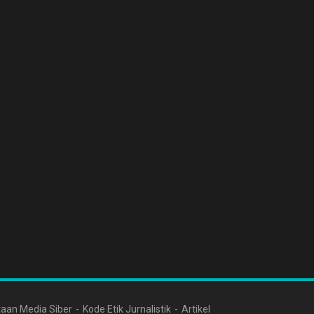
aan Media Siber
Kode Etik Jurnalistik
Artikel