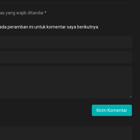
as yang wajib ditandai
*
ada peramban ini untuk komentar saya berikutnya.