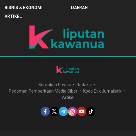
BISNIS & EKONOMI
DAERAH
ARTIKEL
Kebijakan Privasi
Redaksi
Pedoman Pemberitaan Media Siber
Kode Etik Jurnalistik
Artikel