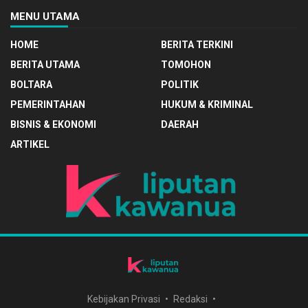
MENU UTAMA
HOME
BERITA TERKINI
BERITA UTAMA
TOMOHON
BOLTARA
POLITIK
PEMERINTAHAN
HUKUM & KRIMINAL
BISNIS & EKONOMI
DAERAH
ARTIKEL
Kebijakan Privasi
Redaksi