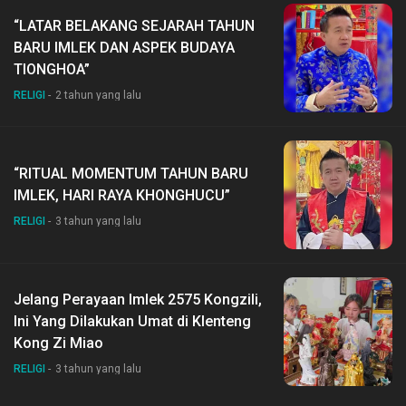
“LATAR BELAKANG SEJARAH TAHUN
BARU IMLEK DAN ASPEK BUDAYA
TIONGHOA”
RELIGI
2 tahun yang lalu
“RITUAL MOMENTUM TAHUN BARU
IMLEK, HARI RAYA KHONGHUCU”
RELIGI
3 tahun yang lalu
Jelang Perayaan Imlek 2575 Kongzili,
Ini Yang Dilakukan Umat di Klenteng
Kong Zi Miao
RELIGI
3 tahun yang lalu