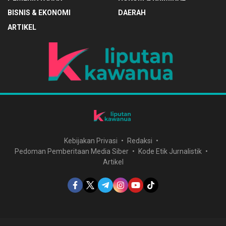
BISNIS & EKONOMI
DAERAH
ARTIKEL
Kebijakan Privasi
Redaksi
Pedoman Pemberitaan Media Siber
Kode Etik Jurnalistik
Artikel