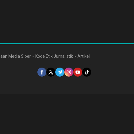
aan Media Siber
Kode Etik Jurnalistik
Artikel