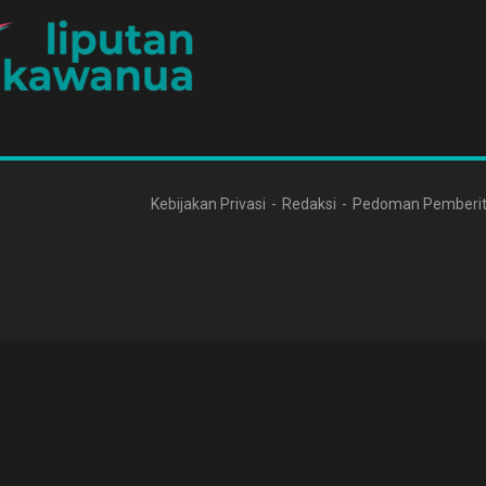
Kebijakan Privasi
Redaksi
Pedoman Pemberit