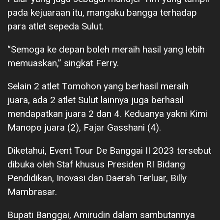
pada kejuaraan itu, mangaku bangga terhadap
para atlet sepeda Sulut.
“Semoga ke depan boleh meraih hasil yang lebih
memuaskan,” singkat Ferry.
Selain 2 atlet Tomohon yang berhasil meraih
juara, ada 2 atlet Sulut lainnya juga berhasil
mendapatkan juara 2 dan 4. Keduanya yakni Kimi
Manopo juara (2), Fajar Gasshani (4).
Diketahui, Event Tour De Banggai II 2023 tersebut
dibuka oleh Staf khusus Presiden RI Bidang
Pendidikan, Inovasi dan Daerah Terluar, Billy
Mambrasar.
Bupati Banggai, Amirudin dalam sambutannya