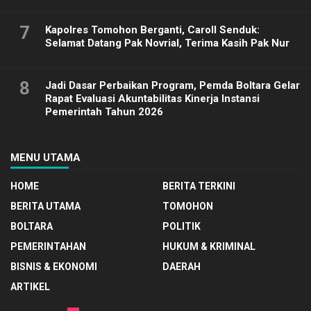
7
Kapolres Tomohon Berganti, Caroll Senduk:
Selamat Datang Pak Novrial, Terima Kasih Pak Nur
8
Jadi Dasar Perbaikan Program, Pemda Boltara Gelar
Rapat Evaluasi Akuntabilitas Kinerja Instansi
Pemerintah Tahun 2026
MENU UTAMA
HOME
BERITA TERKINI
BERITA UTAMA
TOMOHON
BOLTARA
POLITIK
PEMERINTAHAN
HUKUM & KRIMINAL
BISNIS & EKONOMI
DAERAH
ARTIKEL