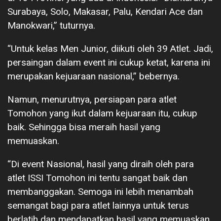
Surabaya, Solo, Makasar, Palu, Kendari Ace dan
Manokwari,” tuturnya.
“Untuk kelas Men Junior, diikuti oleh 39 Atlet. Jadi,
persaingan dalam event ini cukup ketat, karena ini
merupakan kejuaraan nasional,” bebernya.
Namun, menurutnya, persiapan para atlet
Tomohon yang ikut dalam kejuaraan itu, cukup
baik. Sehingga bisa meraih hasil yang
memuaskan.
“Di event Nasional, hasil yang diraih oleh para
atlet ISSI Tomohon ini tentu sangat baik dan
membanggakan. Semoga ini lebih menambah
semangat bagi para atlet lainnya untuk terus
berlatih dan mendapatkan hasil yang memuaskan