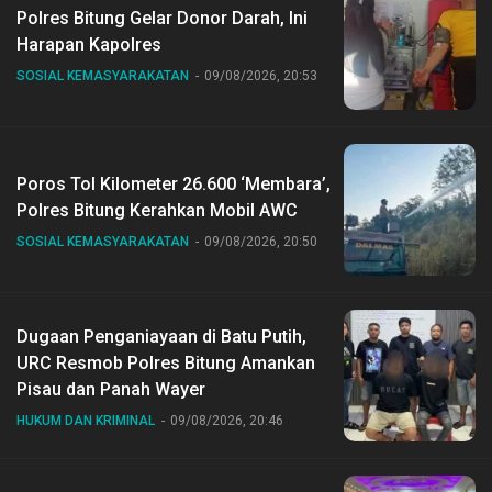
Polres Bitung Gelar Donor Darah, Ini
Harapan Kapolres
SOSIAL KEMASYARAKATAN
09/08/2026, 20:53
Poros Tol Kilometer 26.600 ‘Membara’,
Polres Bitung Kerahkan Mobil AWC
SOSIAL KEMASYARAKATAN
09/08/2026, 20:50
Dugaan Penganiayaan di Batu Putih,
URC Resmob Polres Bitung Amankan
Pisau dan Panah Wayer
HUKUM DAN KRIMINAL
09/08/2026, 20:46