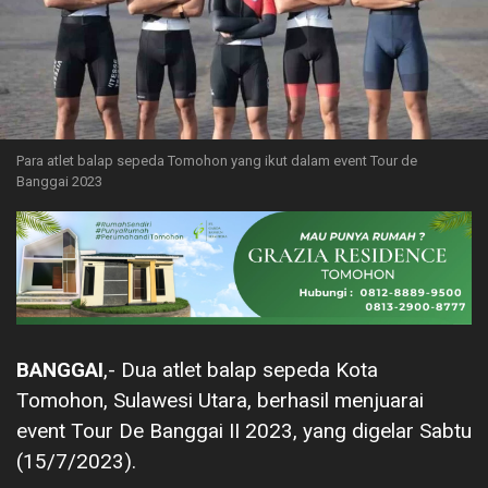
Para atlet balap sepeda Tomohon yang ikut dalam event Tour de
Banggai 2023
BANGGAI
,- Dua atlet balap sepeda Kota
Tomohon, Sulawesi Utara, berhasil menjuarai
event Tour De Banggai II 2023, yang digelar Sabtu
(15/7/2023).