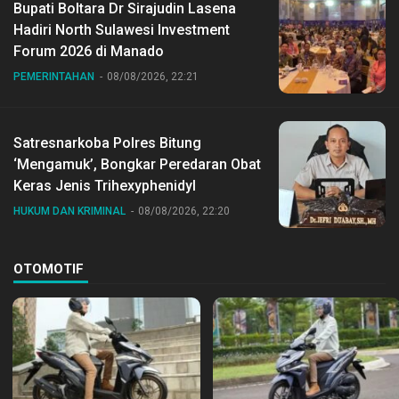
Bupati Boltara Dr Sirajudin Lasena
Hadiri North Sulawesi Investment
Forum 2026 di Manado
PEMERINTAHAN
08/08/2026, 22:21
Satresnarkoba Polres Bitung
‘Mengamuk’, Bongkar Peredaran Obat
Keras Jenis Trihexyphenidyl
HUKUM DAN KRIMINAL
08/08/2026, 22:20
OTOMOTIF