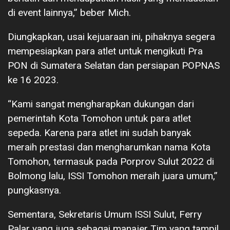
di event lainnya,” beber Mich.
Diungkapkan, usai kejuaraan ini, pihaknya segera
mempesiapkan para atlet untuk mengikuti Pra
PON di Sumatera Selatan dan persiapan POPNAS
ke 16 2023.
“Kami sangat mengharapkan dukungan dari
pemerintah Kota Tomohon untuk para atlet
sepeda. Karena para atlet ini sudah banyak
meraih prestasi dan mengharumkan nama Kota
Tomohon, termasuk pada Porprov Sulut 2022 di
Bolmong lalu, ISSI Tomohon meraih juara umum,”
pungkasnya.
Sementara, Sekretaris Umum ISSI Sulut, Ferry
Palar yang juga sebagai manajer Tim yang tampil