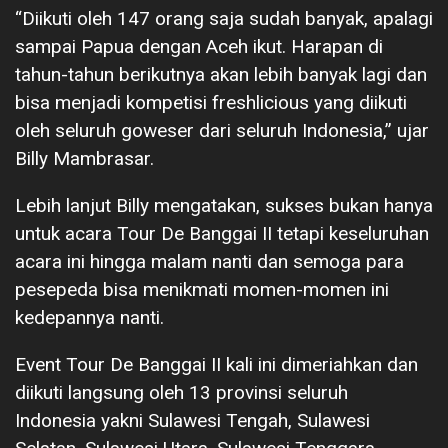
“Diikuti oleh 147 orang saja sudah banyak, apalagi
sampai Papua dengan Aceh ikut. Harapan di
tahun-tahun berikutnya akan lebih banyak lagi dan
bisa menjadi kompetisi freshlicious yang diikuti
oleh seluruh goweser dari seluruh Indonesia,” ujar
Billy Mambrasar.
Lebih lanjut Billy mengatakan, sukses bukan hanya
untuk acara Tour De Banggai II tetapi keseluruhan
acara ini hingga malam nanti dan semoga para
pesepeda bisa menikmati momen-momen ini
kedepannya nanti.
Event Tour De Banggai II kali ini dimeriahkan dan
diikuti langsung oleh 13 provinsi seluruh
Indonesia yakni Sulawesi Tengah, Sulawesi