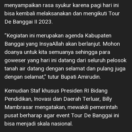
menyampaikan rasa syukur karena pagi hari ini
bisa kembali melaksanakan dan mengikuti Tour
De Banggai II 2023.
“Kegiatan ini merupakan agenda Kabupaten
Banggai yang InsyaAllah akan berlanjut. Mohon
doanya untuk kita semuanya sehingga para
goweser yang hari ini datang dari seluruh pelosok
tanah air datang dengan selamat dan pulang juga
dengan selamat,” tutur Bupati Amirudin.
Kemudian Staf khusus Presiden RI Bidang
Pendidikan, Inovasi dan Daerah Terluar, Billy
Mambrasar mengatakan, mewakili pemerintah
pusat berharap agar event Tour De Banggai ini
bisa menjadi skala nasional.