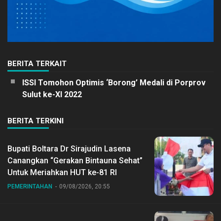
BERITA TERKAIT
ISSI Tomohon Optimis ‘Borong’ Medali di Porprov
Sulut ke-XI 2022
BERITA TERKINI
Bupati Boltara Dr Sirajudin Lasena
Canangkan “Gerakan Bintauna Sehat”
Untuk Meriahkan HUT ke-81 RI
PEMERINTAHAN
09/08/2026, 20:55