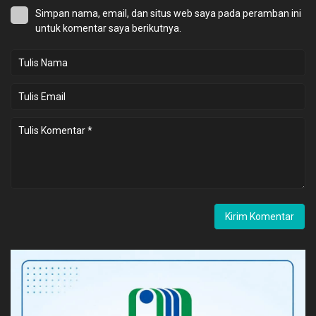
Simpan nama, email, dan situs web saya pada peramban ini
untuk komentar saya berikutnya.