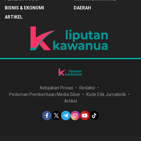
BISNIS & EKONOMI
DAERAH
ARTIKEL
Kebijakan Privasi
Redaksi
Pedoman Pemberitaan Media Siber
Kode Etik Jurnalistik
Artikel