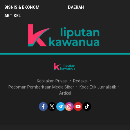
BISNIS & EKONOMI
DAERAH
ARTIKEL
Kebijakan Privasi
Redaksi
Pedoman Pemberitaan Media Siber
Kode Etik Jurnalistik
Artikel