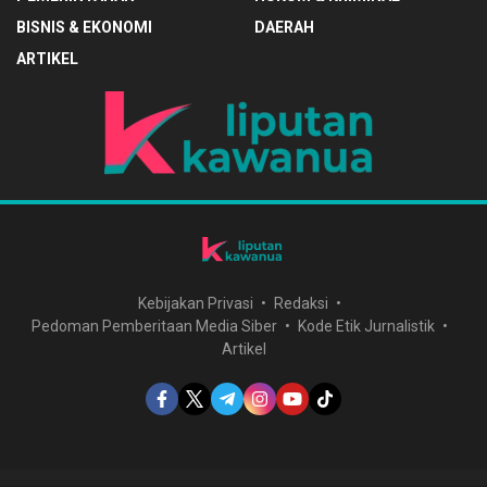
BISNIS & EKONOMI
DAERAH
ARTIKEL
Kebijakan Privasi
Redaksi
Pedoman Pemberitaan Media Siber
Kode Etik Jurnalistik
Artikel