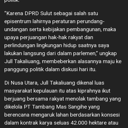
“Karena DPRD Sulut sebagai salah satu
episentrum lahirnya peraturan perundang-
undangan serta kebijakan pembangunan, maka
upaya perjuangan hak-hak rakyat dan
perlindungan lingkungan hidup saatnya saya
lakukan langsung dari dalam parlemen,” ungkap
Jull Takaliuang, membeberkan alasannya maju ke
panggung politik dalam diskusi hari itu.
Di Nusa Utara, Jull Takaliuang dikenal luas
masyarakat kepulauan itu atas kiprahnya ikut
berjuang bersama rakyat menolak tambang yang
dikelola PT Tambang Mas Sangihe yang
berencana mengaruk lahan berdasarkan konsesi
dalam kontrak karya seluas 42.000 hektare atau