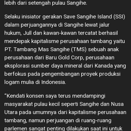
lebih dari setengah pulau Sangihe.
Selaku inisiator gerakan Save Sangihe Island (SSI)
dalam perjuangannya di Sangihe lewat jalur
hukum, Jull dan kawan-kawan tercatat berhasil
mendepak kapitalisme perusahaan tambang yaitu
PT. Tambang Mas Sangihe (TMS) sebuah anak
perusahaan dari Baru Gold Corp, perusahaan
eksplorasi sumber daya mineral dari Kanada yang
berfokus pada pengembangan proyek produksi
logam mulia di Indonesia.
“Kendati konsen saya terus mendampingi
masyarakat pulau kecil seperti Sangihe dan Nusa
Utara pada umumnya dari kapitalisme perusahaan
tambang, namun perjuangan di ruang-ruang
parlemen sangat penting dilakukan saat ini untuk