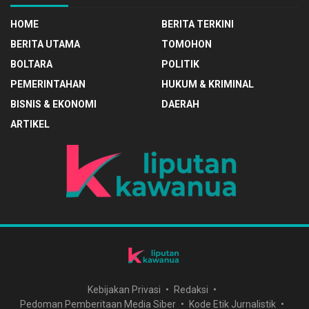
HOME
BERITA TERKINI
BERITA UTAMA
TOMOHON
BOLTARA
POLITIK
PEMERINTAHAN
HUKUM & KRIMINAL
BISNIS & EKONOMI
DAERAH
ARTIKEL
Kebijakan Privasi
Redaksi
Pedoman Pemberitaan Media Siber
Kode Etik Jurnalistik