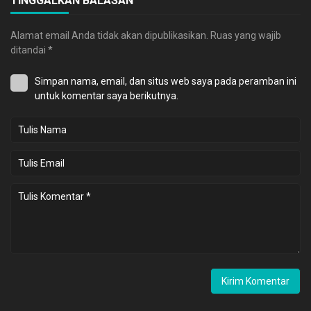
TINGGALKAN BALASAN
Alamat email Anda tidak akan dipublikasikan.
Ruas yang wajib
ditandai
*
Simpan nama, email, dan situs web saya pada peramban ini
untuk komentar saya berikutnya.