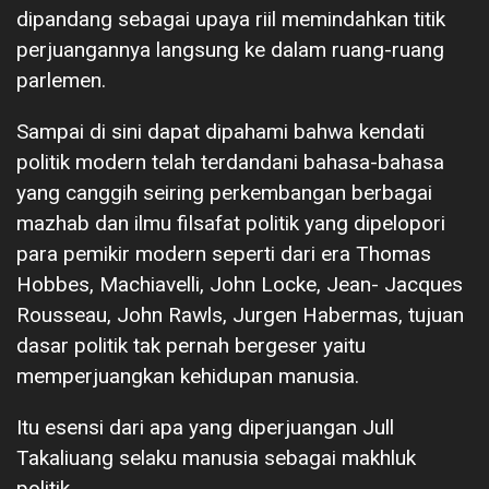
dipandang sebagai upaya riil memindahkan titik
perjuangannya langsung ke dalam ruang-ruang
parlemen.
Sampai di sini dapat dipahami bahwa kendati
politik modern telah terdandani bahasa-bahasa
yang canggih seiring perkembangan berbagai
mazhab dan ilmu filsafat politik yang dipelopori
para pemikir modern seperti dari era Thomas
Hobbes, Machiavelli, John Locke, Jean- Jacques
Rousseau, John Rawls, Jurgen Habermas, tujuan
dasar politik tak pernah bergeser yaitu
memperjuangkan kehidupan manusia.
Itu esensi dari apa yang diperjuangan Jull
Takaliuang selaku manusia sebagai makhluk
politik.