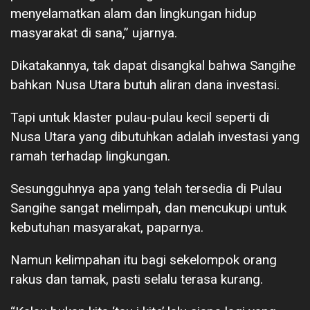
menyelamatkan alam dan lingkungan hidup
masyarakat di sana,” ujarnya.
Dikatakannya, tak dapat disangkal bahwa Sangihe
bahkan Nusa Utara butuh aliran dana investasi.
Tapi untuk klaster pulau-pulau kecil seperti di
Nusa Utara yang dibutuhkan adalah investasi yang
ramah terhadap lingkungan.
Sesungguhnya apa yang telah tersedia di Pulau
Sangihe sangat melimpah, dan mencukupi untuk
kebutuhan masyarakat, paparnya.
Namun kelimpahan itu bagi sekelompok orang
rakus dan tamak, pasti selalu terasa kurang.