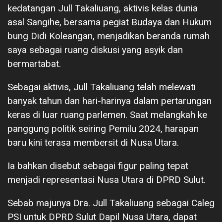
kedatangan Jull Takaliuang, aktivis kelas dunia
asal Sangihe, bersama pegiat Budaya dan Hukum
bung Didi Koleangan, menjadikan beranda rumah
saya sebagai ruang diskusi yang asyik dan
bermartabat.
Sebagai aktivis, Jull Takaliuang telah melewati
banyak tahun dan hari-harinya dalam pertarungan
keras di luar ruang parlemen. Saat melangkah ke
panggung politik seiring Pemilu 2024, harapan
baru kini terasa membersit di Nusa Utara.
Ia bahkan disebut sebagai figur paling tepat
menjadi representasi Nusa Utara di DPRD Sulut.
Sebab majunya Dra. Jull Takaliuang sebagai Caleg
PSI untuk DPRD Sulut Dapil Nusa Utara, dapat