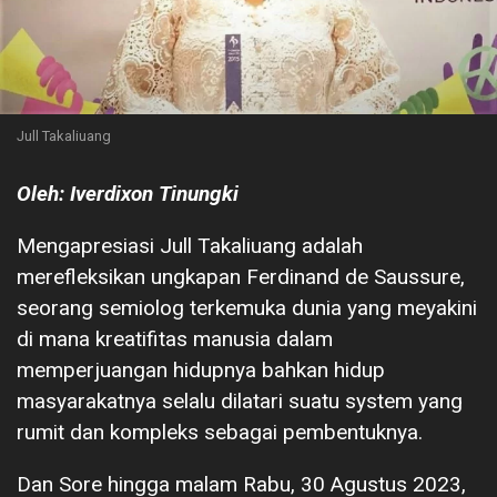
Jull Takaliuang
Oleh: Iverdixon Tinungki
Mengapresiasi Jull Takaliuang adalah
merefleksikan ungkapan Ferdinand de Saussure,
seorang semiolog terkemuka dunia yang meyakini
di mana kreatifitas manusia dalam
memperjuangan hidupnya bahkan hidup
masyarakatnya selalu dilatari suatu system yang
rumit dan kompleks sebagai pembentuknya.
Dan Sore hingga malam Rabu, 30 Agustus 2023,