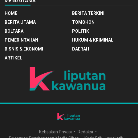
MENU UTAMA
HOME
BERITA TERKINI
BERITA UTAMA
TOMOHON
BOLTARA
POLITIK
PEMERINTAHAN
HUKUM & KRIMINAL
BISNIS & EKONOMI
DAERAH
ARTIKEL
Kebijakan Privasi
Redaksi