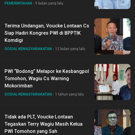
PEMERINTAHAN
5 bulan yang lalu
Terima Undangan, Voucke Lontaan Cs
Siap Hadiri Kongres PWI di BPPTIK
Komdigi
SOSIAL KEMASYARAKATAN
12 bulan yang lalu
PWI “Bodong” Melapor ke Kesbangpol
Tomohon, Wagiu Cs Warning
Mokorimban
SOSIAL KEMASYARAKATAN
1 tahun yang lalu
Tidak ada PLT, Voucke Lontaan
Tegaskan Terry Wagiu Masih Ketua
PWI Tomohon yang Sah