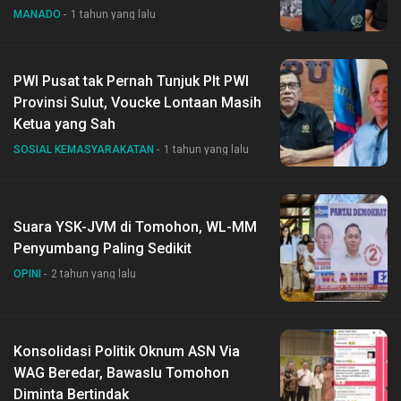
MANADO
1 tahun yang lalu
PWI Pusat tak Pernah Tunjuk Plt PWI
Provinsi Sulut, Voucke Lontaan Masih
Ketua yang Sah
SOSIAL KEMASYARAKATAN
1 tahun yang lalu
Suara YSK-JVM di Tomohon, WL-MM
Penyumbang Paling Sedikit
OPINI
2 tahun yang lalu
Konsolidasi Politik Oknum ASN Via
WAG Beredar, Bawaslu Tomohon
Diminta Bertindak