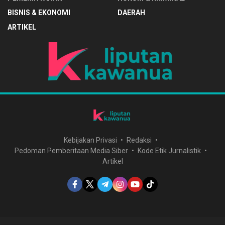
BISNIS & EKONOMI
DAERAH
ARTIKEL
Kebijakan Privasi
Redaksi
Pedoman Pemberitaan Media Siber
Kode Etik Jurnalistik
Artikel