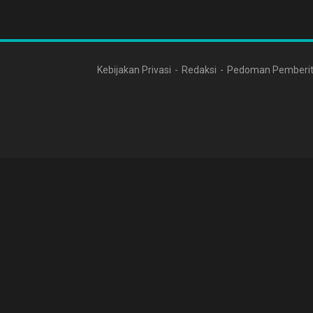
Kebijakan Privasi
Redaksi
Pedoman Pemberit