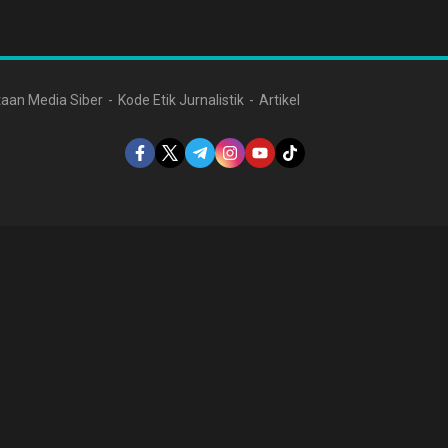
aan Media Siber
Kode Etik Jurnalistik
Artikel