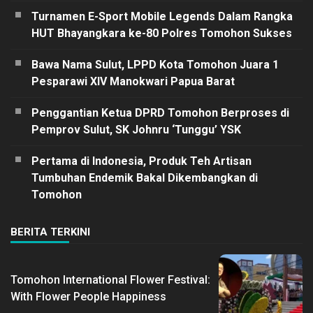
Turnamen E-Sport Mobile Legends Dalam Rangka
HUT Bhayangkara ke-80 Polres Tomohon Sukses
Bawa Nama Sulut, LPPD Kota Tomohon Juara 1
Pesparawi XIV Manokwari Papua Barat
Penggantian Ketua DPRD Tomohon Berproses di
Pemprov Sulut, SK Johnru ‘Tunggu’ YSK
Pertama di Indonesia, Produk Teh Artisan
Tumbuhan Endemik Bakal Dikembangkan di
Tomohon
BERITA TERKINI
Tomohon International Flower Festival:
With Flower People Happiness