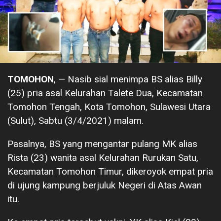
TOMOHON
, — Nasib sial menimpa BS alias Billy
(25) pria asal Kelurahan Talete Dua, Kecamatan
Tomohon Tengah, Kota Tomohon, Sulawesi Utara
(Sulut), Sabtu (3/4/2021) malam.
Pasalnya, BS yang mengantar pulang MK alias
Rista (23) wanita asal Kelurahan Rurukan Satu,
Kecamatan Tomohon Timur, dikeroyok empat pria
di ujung kampung berjuluk Negeri di Atas Awan
itu.