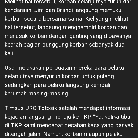
Melihat hal tersebut, korban selanjutnya turun dari
kendaraan. Jim dan Brandi langsung memukul
korban secara bersama-sama. Kiel yang melihat
hal tersebut, langsung menghampiri korban dan
menusuk korban dengan gunting yang dibawanya
kearah bagian punggung korban sebanyak dua
kali.
Usai melakukan perbuatan mereka para pelaku
selanjutnya menyuruh korban untuk pulang
sedangkan para pelaku langsung kembali
kerumah masing-masing.
Timsus URC Totosik setelah mendapat informasi
kejadian langsung menuju ke TKP. “Ya, ketika tiba
di TKP kami mendapat pecahan kaca yang banyak
ditengah jalan. Namun, korban maupun pelaku