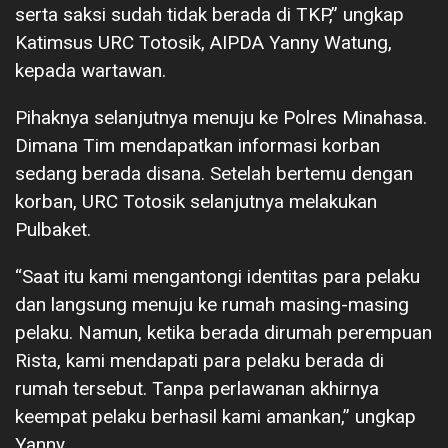
serta saksi sudah tidak berada di TKP,” ungkap
Katimsus URC Totosik, AIPDA Yanny Watung,
kepada wartawan.
Pihaknya selanjutnya menuju ke Polres Minahasa.
Dimana Tim mendapatkan informasi korban
sedang berada disana. Setelah bertemu dengan
korban, URC Totosik selanjutnya melakukan
Pulbaket.
“Saat itu kami mengantongi identitas para pelaku
dan langsung menuju ke rumah masing-masing
pelaku. Namun, ketika berada dirumah perempuan
Rista, kami mendapati para pelaku berada di
rumah tersebut. Tanpa perlawanan akhirnya
keempat pelaku berhasil kami amankan,” ungkap
Yanny.