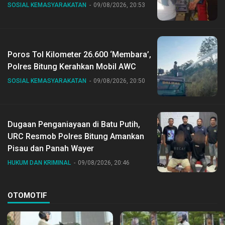
SOSIAL KEMASYARAKATAN
09/08/2026, 20:53
Poros Tol Kilometer 26.600 ‘Membara’,
Polres Bitung Kerahkan Mobil AWC
SOSIAL KEMASYARAKATAN
09/08/2026, 20:50
Dugaan Penganiayaan di Batu Putih,
URC Resmob Polres Bitung Amankan
Pisau dan Panah Wayer
HUKUM DAN KRIMINAL
09/08/2026, 20:46
OTOMOTIF