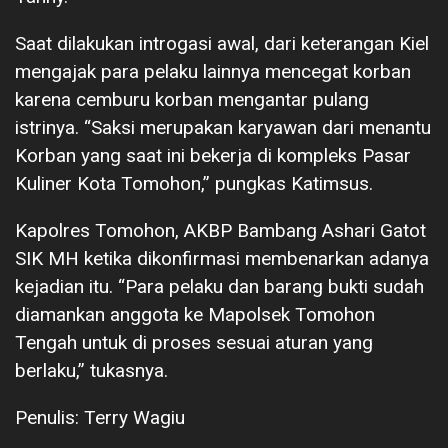
Saat dilakukan introgasi awal, dari keterangan Kiel
mengajak para pelaku lainnya mencegat korban
karena cemburu korban mengantar pulang
istrinya. “Saksi merupakan karyawan dari menantu
Korban yang saat ini bekerja di kompleks Pasar
Kuliner Kota Tomohon,” pungkas Katimsus.
Kapolres Tomohon, AKBP Bambang Ashari Gatot
SIK MH ketika dikonfirmasi membenarkan adanya
kejadian itu. “Para pelaku dan barang bukti sudah
diamankan anggota ke Mapolsek Tomohon
Tengah untuk di proses sesuai aturan yang
berlaku,” tukasnya.
Penulis: Terry Wagiu