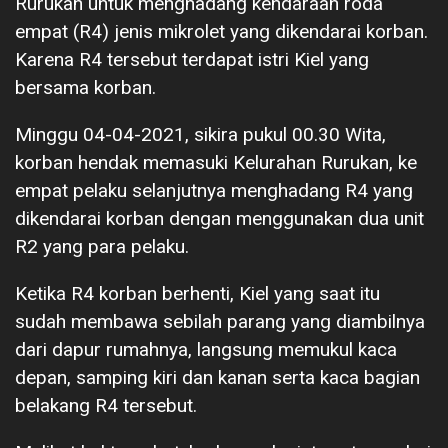
Rurukan untuk menghadang kendaraan roda
empat (R4) jenis mikrolet yang dikendarai korban.
Karena R4 tersebut terdapat istri Kiel yang
bersama korban.
Minggu 04-04-2021, sikira pukul 00.30 Wita,
korban hendak memasuki Kelurahan Rurukan, ke
empat pelaku selanjutnya menghadang R4 yang
dikendarai korban dengan menggunakan dua unit
R2 yang para pelaku.
Ketika R4 korban berhenti, Kiel yang saat itu
sudah membawa sebilah parang yang diambilnya
dari dapur rumahnya, langsung memukul kaca
depan, samping kiri dan kanan serta kaca bagian
belakang R4 tersebut.