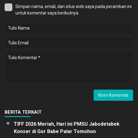
Simpan nama, email, dan situs web saya pada peramban ini
untuk komentar saya berikutnya.
BERITA TERKAIT
TIFF 2026 Meriah, Hari ini PMSU Jabodetabek
Konser di Gor Babe Palar Tomohon