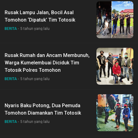
Rusak Lampu Jalan, Bocil Asal
Tomohon ‘Dipatuk’ Tim Totosik
BERITA
5 tahun yang lalu
Rusak Rumah dan Ancam Membunuh,
Warga Kumelembuai Diciduk Tim
Totosik Polres Tomohon
BERITA
5 tahun yang lalu
Nyaris Baku Potong, Dua Pemuda
Tomohon Diamankan Tim Totosik
BERITA
5 tahun yang lalu