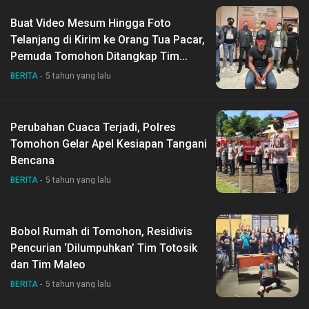
Buat Video Mesum Hingga Foto
Telanjang di Kirim ke Orang Tua Pacar,
Pemuda Tomohon Ditangkap Tim
Totosik
BERITA
5 tahun yang lalu
Perubahan Cuaca Terjadi, Polres
Tomohon Gelar Apel Kesiapan Tangani
Bencana
BERITA
5 tahun yang lalu
Bobol Rumah di Tomohon, Residivis
Pencurian ‘Dilumpuhkan’ Tim Totosik
dan Tim Maleo
BERITA
5 tahun yang lalu