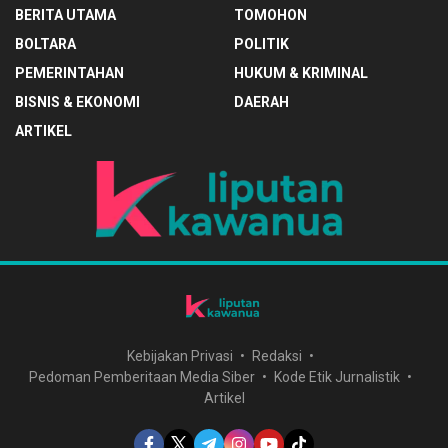
BERITA UTAMA
TOMOHON
BOLTARA
POLITIK
PEMERINTAHAN
HUKUM & KRIMINAL
BISNIS & EKONOMI
DAERAH
ARTIKEL
Kebijakan Privasi
Redaksi
Pedoman Pemberitaan Media Siber
Kode Etik Jurnalistik
Artikel