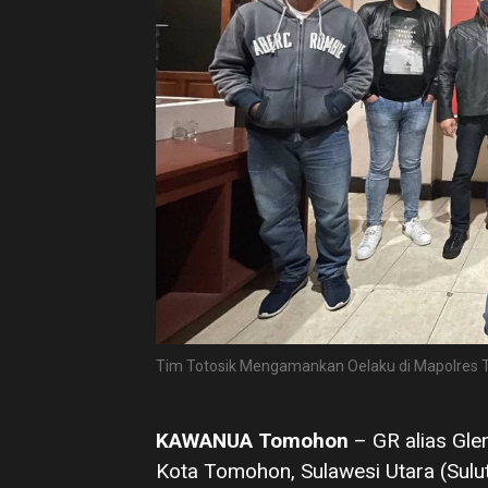
Tim Totosik Mengamankan Oelaku di Mapolres
KAWANUA Tomohon
– GR alias Gl
Kota Tomohon, Sulawesi Utara (Sulu