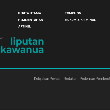
BERITA UTAMA
TOMOHON
PEMERINTAHAN
HUKUM & KRIMINAL
ARTIKEL
Kebijakan Privasi
Redaksi
Pedoman Pemberit