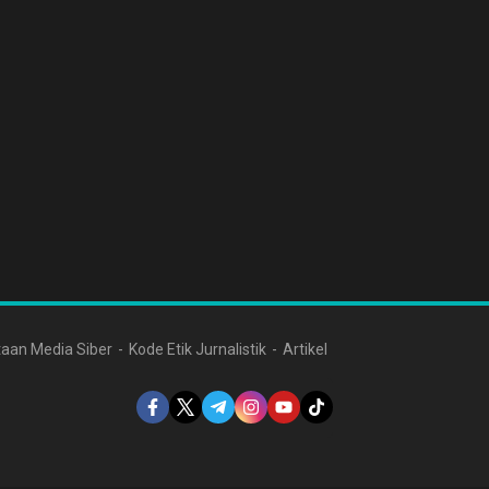
aan Media Siber
Kode Etik Jurnalistik
Artikel