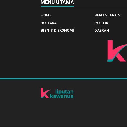
MENU UTAMA
HOME
BERITA TERKINI
BOLTARA
POLITIK
BISNIS & EKONOMI
DAERAH