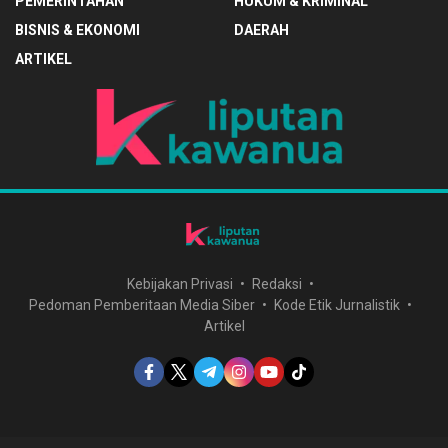
PEMERINTAHAN
HUKUM & KRIMINAL
BISNIS & EKONOMI
DAERAH
ARTIKEL
Kebijakan Privasi
Redaksi
Pedoman Pemberitaan Media Siber
Kode Etik Jurnalistik
Artikel