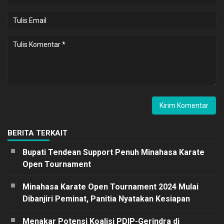
BERITA TERKAIT
Bupati Tendean Support Penuh Minahasa Karate
Open Tournament
Minahasa Karate Open Tournament 2024 Mulai
Dibanjiri Peminat, Panitia Nyatakan Kesiapan
Menakar Potensi Koalisi PDIP-Gerindra di