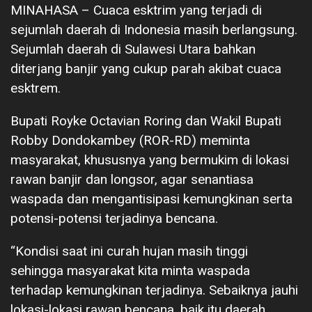
MINAHASA – Cuaca esktrim yang terjadi di
sejumlah daerah di Indonesia masih berlangsung.
Sejumlah daerah di Sulawesi Utara bahkan
diterjang banjir yang cukup parah akibat cuaca
esktrem.
Bupati Royke Octavian Roring dan Wakil Bupati
Robby Dondokambey (ROR-RD) meminta
masyarakat, khususnya yang bermukim di lokasi
rawan banjir dan longsor, agar senantiasa
waspada dan mengantisipasi kemungkinan serta
potensi-potensi terjadinya bencana.
“Kondisi saat ini curah hujan masih tinggi
sehingga masyarakat kita minta waspada
terhadap kemungkinan terjadinya. Sebaiknya jauhi
lokasi-lokasi rawan bencana, baik itu daerah