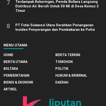
7
Terdampak Kekeringan, Pemda Boltara Langsung
Distribusi Air Bersih Untuk 50 KK di Desa Komus 2
Timur
8
PT Futai Sulawesi Utara Serahkan Penanganan
Insiden Penyerangan dan Pembakaran ke Polisi
MENU UTAMA
HOME
BERITA TERKINI
BERITA UTAMA
TOMOHON
BOLTARA
POLITIK
PEMERINTAHAN
HUKUM & KRIMINAL
BISNIS & EKONOMI
DAERAH
ARTIKEL