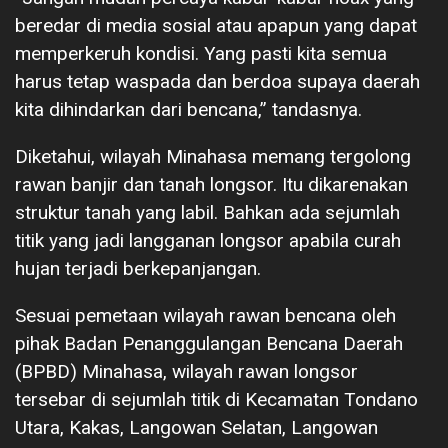
beredar di media sosial atau apapun yang dapat
memperkeruh kondisi. Yang pasti kita semua
harus tetap waspada dan berdoa supaya daerah
kita dihindarkan dari bencana,” tandasnya.
Diketahui, wilayah Minahasa memang tergolong
rawan banjir dan tanah longsor. Itu dikarenakan
struktur tanah yang labil. Bahkan ada sejumlah
titik yang jadi langganan longsor apabila curah
hujan terjadi berkepanjangan.
Sesuai pemetaan wilayah rawan bencana oleh
pihak Badan Penanggulangan Bencana Daerah
(BPBD) Minahasa, wilayah rawan longsor
tersebar di sejumlah titik di Kecamatan Tondano
Utara, Kakas, Langowan Selatan, Langowan