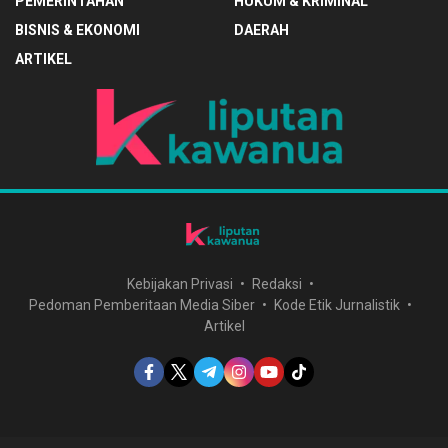
PEMERINTAHAN
HUKUM & KRIMINAL
BISNIS & EKONOMI
DAERAH
ARTIKEL
Kebijakan Privasi
Redaksi
Pedoman Pemberitaan Media Siber
Kode Etik Jurnalistik
Artikel