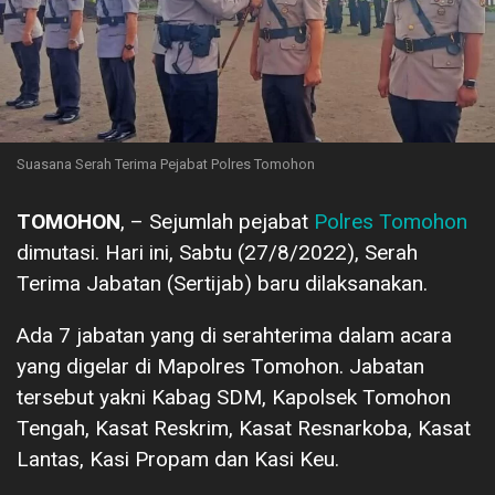
Suasana Serah Terima Pejabat Polres Tomohon
TOMOHON
, – Sejumlah pejabat
Polres Tomohon
dimutasi. Hari ini, Sabtu (27/8/2022), Serah
Terima Jabatan (Sertijab) baru dilaksanakan.
Ada 7 jabatan yang di serahterima dalam acara
yang digelar di Mapolres Tomohon. Jabatan
tersebut yakni Kabag SDM, Kapolsek Tomohon
Tengah, Kasat Reskrim, Kasat Resnarkoba, Kasat
Lantas, Kasi Propam dan Kasi Keu.