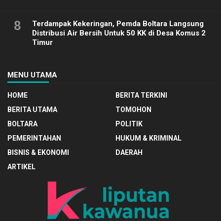
8
Terdampak Kekeringan, Pemda Boltara Langsung
Distribusi Air Bersih Untuk 50 KK di Desa Komus 2
Timur
MENU UTAMA
HOME
BERITA TERKINI
BERITA UTAMA
TOMOHON
BOLTARA
POLITIK
PEMERINTAHAN
HUKUM & KRIMINAL
BISNIS & EKONOMI
DAERAH
ARTIKEL