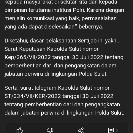
kepada masyarakat di sekitar kita dan kepada
pimpinan terutama institusi Polri. Karena dengan
menjalin komunikasi yang baik, permasalahan
yang ada dapat diselesaikan,” bebernya.
Diketahui, dasar pelaksanaan Sertijab ini yakni,
Surat Keputusan Kapolda Sulut nomor :
Kep/365/VII/2022 tanggal 30 Juli 2022 tentang
pemberhentian dari dan pengangkatan dalam
jabatan perwira di lingkungan Polda Sulut.
Serta, surat telegram Kapolda Sulut nomor :
ST/334/VII/KEP./2022 tanggal 30 Juli 2022
tentang pemberhentian dari dan pengangkatan
dalam jabatan perwira di lingkungan Polda Sulut.
0