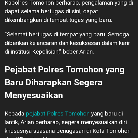
Kapolres Tomohon berharap, pengalaman yang di
dapat selama bertugas di sini, dapat
dikembangkan di tempat tugas yang baru.
“Selamat bertugas di tempat yang baru. Semoga
diberikan kelancaran dan kesuksesan dalam karir
di institusi Kepolisian,” beber Arian.
Pejabat Polres Tomohon yang
Baru Diharapkan Segera
Menyesuaikan
Kepada
pejabat Polres Tomohon
yang baru di
lantik, Arian berharap, segera menyesuaikan diri
khususnya suasana penugasan di Kota Tomohon