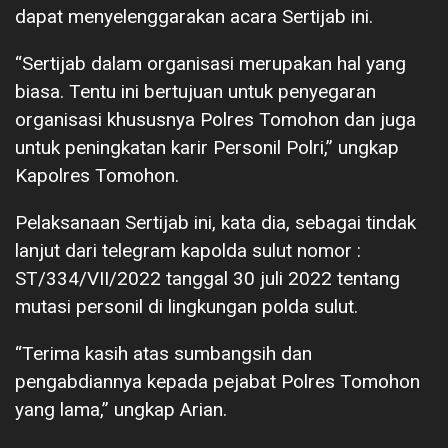
dapat menyelenggarakan acara Sertijab ini.
“Sertijab dalam organisasi merupakan hal yang
biasa. Tentu ini bertujuan untuk penyegaran
organisasi khususnya Polres Tomohon dan juga
untuk peningkatan karir Personil Polri,” ungkap
Kapolres Tomohon.
Pelaksanaan Sertijab ini, kata dia, sebagai tindak
lanjut dari telegram kapolda sulut nomor :
ST/334/VII/2022 tanggal 30 juli 2022 tentang
mutasi personil di lingkungan polda sulut.
“Terima kasih atas sumbangsih dan
pengabdiannya kepada pejabat Polres Tomohon
yang lama,” ungkap Arian.