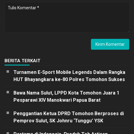
BERITA TERKAIT
Turnamen E-Sport Mobile Legends Dalam Rangka
HUT Bhayangkara ke-80 Polres Tomohon Sukses
Bawa Nama Sulut, LPPD Kota Tomohon Juara 1
Pesparawi XIV Manokwari Papua Barat
Penggantian Ketua DPRD Tomohon Berproses di
Pemprov Sulut, SK Johnru ‘Tunggu’ YSK