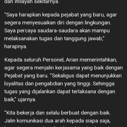
dan Wilayah sekitarnya.
“Saya harapkan kepada pejabat yang baru, agar
segera menyesuaikan diri dengan lingkungan.
Saya percaya saudara-saudara akan mampu
melaksanakan tugas dan tanggung jawab,”
harapnya.
Kepada seluruh Personel, Arian memerintahkan,
agar segera menjalin kerjasama yang baik dengan
Pejabat yang baru. “Sekaligus dapat menunjukkan
loyalitas dan pengabdian yang tinggi. Sehingga
tugas yang dijalankan dapat terlaksana dengan
baik,” ujarnya.
“Kita bekerja dan selalu berbuat dengan baik.
Jalin komunikasi dua arah kepada siapa saja,